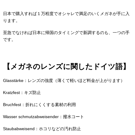
日本で購入すれば１万程度でオシャレで満足のいくメガネが手に入
ります。
至急でなければ日本に帰国のタイミングで新調するのも、一つの手
です。
【メガネのレンズに関したドイツ語】
Glasstärke：レンズの強度（薄くて軽いほど料金が上がります）
Kratzfest：キズ防止
Bruchfest：折れにくくする素材の利用
Wasser schmutzabweisender：撥水コート
Staubabweisend：ホコリなどの汚れ防止