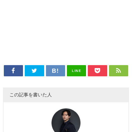
LINE
この記事を書いた人