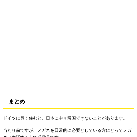
まとめ
ドイツに長く住むと、日本に中々帰国できないことがあります。
当たり前ですが、メガネを日常的に必要としている方にとってメガ