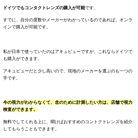
ドイツでもコンタクトレンズの購入が可能
です。
すでに、自分の度数やメーカーがわかっているのであれば、オンラ
インで購入が可能です。
私が日本で使っていたのはアキュビューですが、これならドイツで
も購入ができます。
アキュビューだと少し高いので、現地のメーカーを選ぶのも一つの
手です。
今の視力がわからなくて、念のために計測したい方は、店舗で視力
検査ができます。
無料でしてくれる上に、聞けばおすすめのコントクトレンズを紹介
してもらうこともできます。