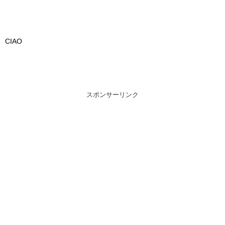
CIAO
スポンサーリンク