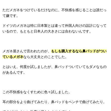
ただメガネをつけているだけなのに、不快感を感じることは誰だっ
て嫌です。
ドイツのメガネは特に日本製とは違って外国人向けの設計になって
いるので、もともと日本人の大きさには合わないんです。
メガネ屋さんで言われたのが、
もしも購入するなら鼻パッドがつい
ているメガネ
なら大丈夫とのことでした。
とはいえ、何度か試しましたが、鼻パッドついていてもダメなもの
があるんです。
この不快感をなくすために色々試しました。
耳の部分をより曲げてみたり、鼻パッドをペンチで曲げてみたり。