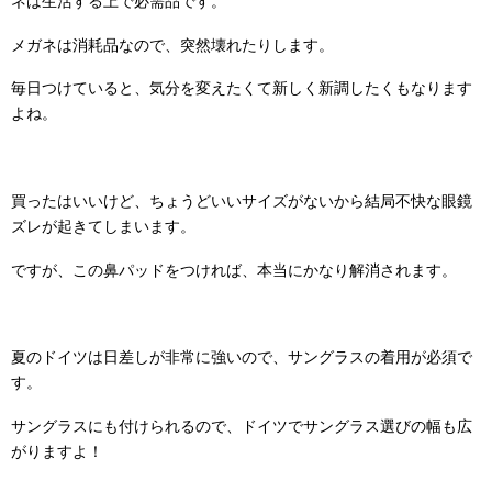
ネは生活する上で必需品です。
メガネは消耗品なので、突然壊れたりします。
毎日つけていると、気分を変えたくて新しく新調したくもなります
よね。
買ったはいいけど、ちょうどいいサイズがないから結局不快な眼鏡
ズレが起きてしまいます。
ですが、この鼻パッドをつければ、本当にかなり解消されます。
夏のドイツは日差しが非常に強いので、サングラスの着用が必須で
す。
サングラスにも付けられるので、ドイツでサングラス選びの幅も広
がりますよ！