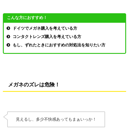
こんな方におすすめ！
ドイツでメガネ購入を考えている方
コンタクトレンズ購入を考えている方
もし、ずれたときにおすすめの対処法を知りたい方
メガネのズレは危険！
見えるし、多少不快感あってもまぁいっか！