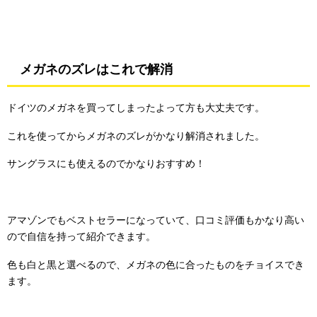
メガネのズレはこれで解消
ドイツのメガネを買ってしまったよって方も大丈夫です。
これを使ってからメガネのズレがかなり解消されました。
サングラスにも使えるのでかなりおすすめ！
アマゾンでもベストセラーになっていて、口コミ評価もかなり高い
ので自信を持って紹介できます。
色も白と黒と選べるので、メガネの色に合ったものをチョイスでき
ます。