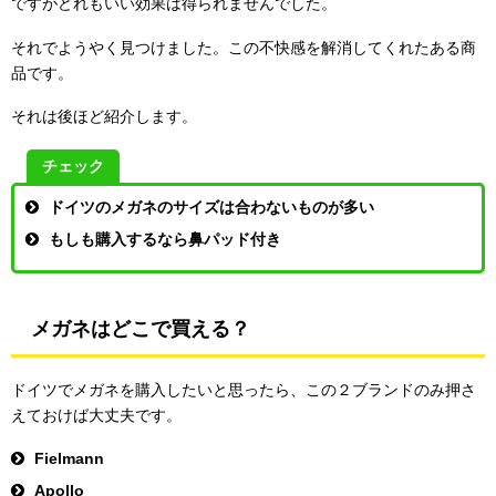
ですがどれもいい効果は得られませんでした。
それでようやく見つけました。この不快感を解消してくれたある商
品です。
それは後ほど紹介します。
チェック
ドイツのメガネのサイズは合わないものが多い
もしも購入するなら鼻パッド付き
メガネはどこで買える？
ドイツでメガネを購入したいと思ったら、この２ブランドのみ押さ
えておけば大丈夫です。
Fielmann
Apollo