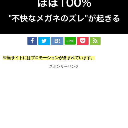
LINE
※当サイトにはプロモーションが含まれています。
スポンサーリンク