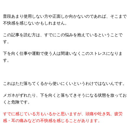
普段あまり使用しない方や正面しか向かないのであれば、そこまで
不快感を感じないかもしれません。
この記事を読む方は、すでにこの悩みを抱えているということで
す。
下を向く仕事や運動で使う人は間違いなくこのストレスになりま
す。
これはただ落ちてくるから使いにくいというわけではないんです。
メガネがずれたり、下を向くと落ちてきそうになる状態を放ってお
くと危険です。
すでに感じている方もいるかと思いますが、頭痛や吐き気、疲労
感・耳の痛みなどの不快感を感じることがあります。