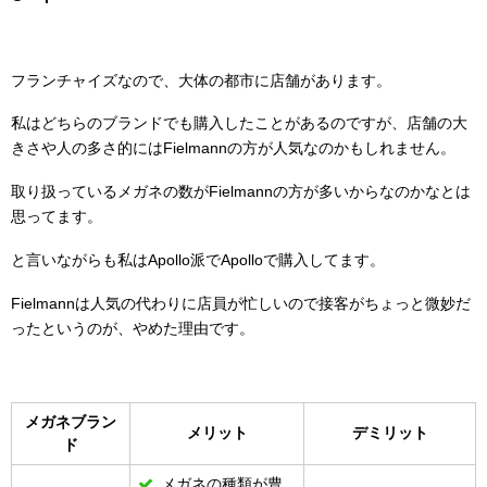
フランチャイズなので、大体の都市に店舗があります。
私はどちらのブランドでも購入したことがあるのですが、店舗の大
きさや人の多さ的にはFielmannの方が人気なのかもしれません。
取り扱っているメガネの数がFielmannの方が多いからなのかなとは
思ってます。
と言いながらも私はApollo派でApolloで購入してます。
Fielmannは人気の代わりに店員が忙しいので接客がちょっと微妙だ
ったというのが、やめた理由です。
メガネブラン
メリット
デミリット
ド
メガネの種類が豊