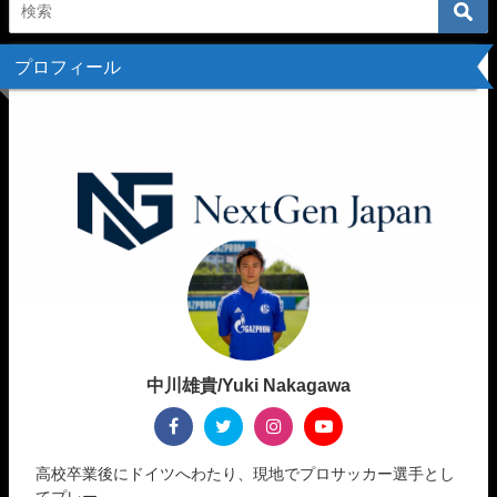
プロフィール
中川雄貴/Yuki Nakagawa
高校卒業後にドイツへわたり、現地でプロサッカー選手とし
てプレー。