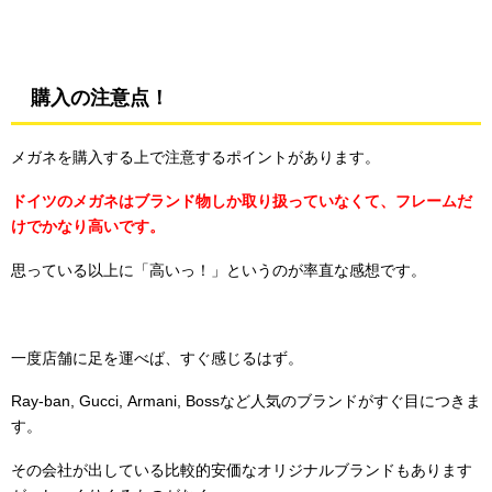
購入の注意点！
メガネを購入する上で注意するポイントがあります。
ドイツのメガネはブランド物しか取り扱っていなくて、フレームだ
けでかなり高いです。
思っている以上に「高いっ！」というのが率直な感想です。
一度店舗に足を運べば、すぐ感じるはず。
Ray-ban, Gucci, Armani, Bossなど人気のブランドがすぐ目につきま
す。
その会社が出している比較的安価なオリジナルブランドもあります