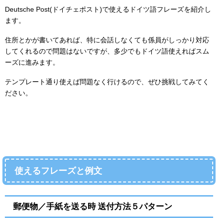
Deutsche Post(ドイチェポスト)で使えるドイツ語フレーズを紹介し
ます。
住所とかが書いてあれば、特に会話しなくても係員がしっかり対応
してくれるので問題はないですが、多少でもドイツ語使えればスム
ーズに進みます。
テンプレート通り使えば問題なく行けるので、ぜひ挑戦してみてく
ださい。
使えるフレーズと例文
郵便物／手紙を送る時 送付方法５パターン