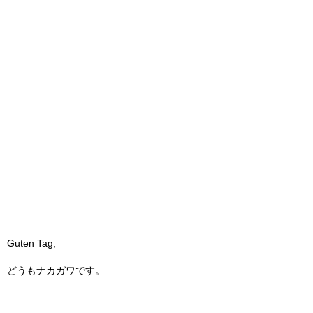
Guten Tag,
どうもナカガワです。