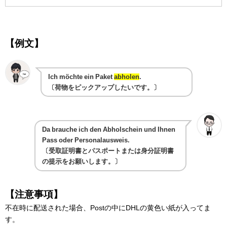
【例文】
Ich möchte ein Paket
abholen
.
〔荷物をピックアップしたいです。〕
Da brauche ich den Abholschein und Ihnen
Pass oder Personalausweis.
〔受取証明書とパスポートまたは身分証明書
の提示をお願いします。〕
【注意事項】
不在時に配送された場合、Postの中にDHLの黄色い紙が入ってま
す。