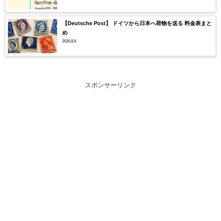
【Deutsche Post】 ドイツから日本へ荷物を送る 料金表まと
め
2020.8.9
スポンサーリンク