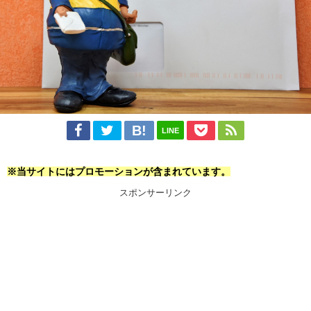
LINE
※当サイトにはプロモーションが含まれています。
スポンサーリンク