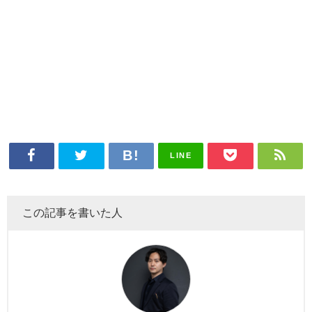
LINE
この記事を書いた人