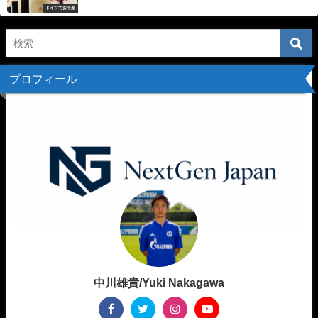
ドイツでお土産
プロフィール
中川雄貴/Yuki Nakagawa