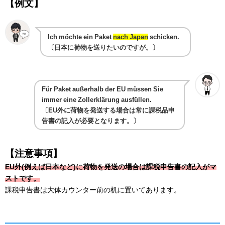
【例文】
Ich möchte ein Paket
nach Japan
schicken.
〔日本に荷物を送りたいのですが。〕
Für Paket außerhalb der EU müssen Sie
immer eine Zollerklärung ausfüllen.
〔EU外に荷物を発送する場合は常に課税品申
告書の記入が必要となります。〕
【注意事項】
EU外(例えば日本など)に荷物を発送の場合は課税申告書の記入がマ
ストです。
課税申告書は大体カウンター前の机に置いてあります。