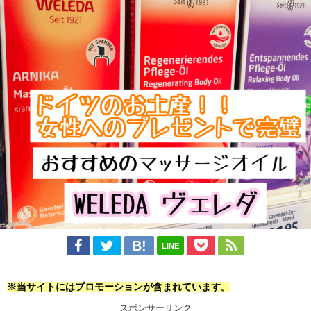
LINE
※当サイトにはプロモーションが含まれています。
スポンサーリンク