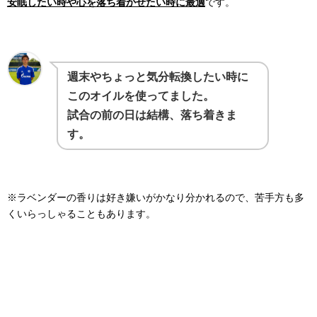
安眠したい時や心を落ち着かせたい時に最適
です。
週末やちょっと気分転換したい時に
このオイルを使ってました。
試合の前の日は結構、落ち着きま
す。
※ラベンダーの香りは好き嫌いがかなり分かれるので、苦手方も多
くいらっしゃることもあります。