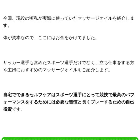
今回、現役の頃私が実際に使っていたマッサージオイルを紹介しま
す。
体が資本なので、ここにはお金をかけてました。
サッカー選手も含めたスポーツ選手だけでなく、立ち仕事をする方
や主婦におすすめのマッサージオイルをご紹介します。
自宅でできるセルフケアはスポーツ選手にとって競技で最高のパフ
ォーマンスをするためには必要な習慣と長くプレーするための自己
投資
です。