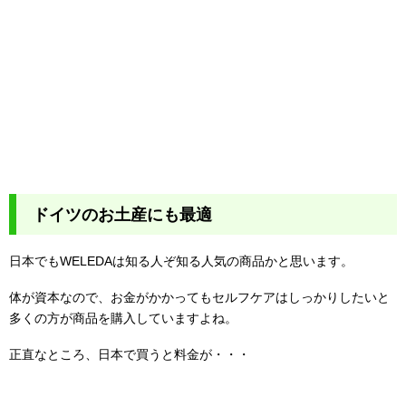
ドイツのお土産にも最適
日本でもWELEDAは知る人ぞ知る人気の商品かと思います。
体が資本なので、お金がかかってもセルフケアはしっかりしたいと
多くの方が商品を購入していますよね。
正直なところ、日本で買うと料金が・・・