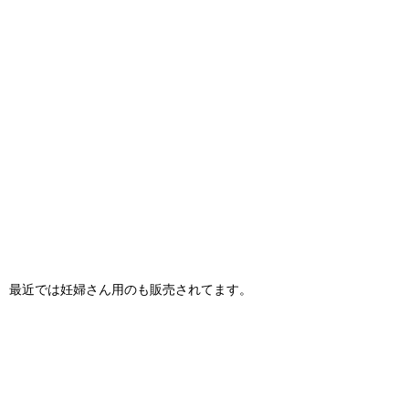
最近では妊婦さん用のも販売されてます。