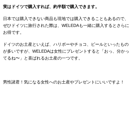
実はドイツで購入すれば、約半額で購入できます。
日本では購入できない商品も現地では購入できることもあるので、
ぜひドイツに旅行された際は、WELEDAも一緒に購入するとさらに
お得です。
ドイツのお土産といえば、ハリボーやチョコ、ビールといったもの
が多いですが、WELEDAは女性にプレゼントすると「おっ、分かっ
てるね〜」と喜ばれるお土産の一つです。
男性諸君！気になる女性へのお土産やプレゼントにいいですよ！