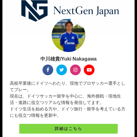
中川雄貴/Yuki Nakagawa
高校卒業後にドイツへわたり、現地でプロサッカー選手とし
てプレー。
現在は、ドイツサッカー留学を中心に、海外挑戦・現地生
活・進路に役立つリアルな情報を発信してます。
ドイツ生活を始める方や、ドイツ旅行・留学を考えている方
にも役立つ情報を更新中。
詳細はこちら