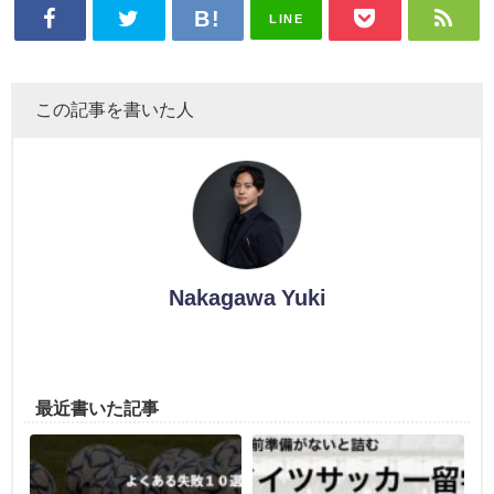
LINE
この記事を書いた人
Nakagawa Yuki
最近書いた記事