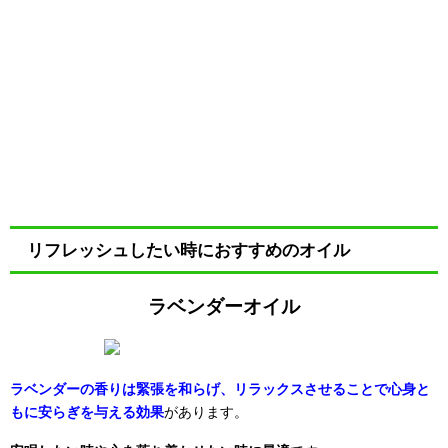
リフレッシュしたい時におすすめのオイル
ラベンダーオイル
ラベンダーの香りは緊張を和らげ、リラックスさせることで心身と
もに安らぎを与える効果
があります。