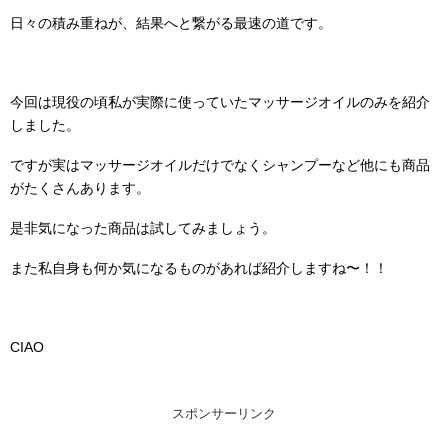
日々の積み重ねが、結果へと繋がる最速の道です。
今回は現役の頃私が実際に使っていたマッサージオイルのみを紹介
しました。
ですが実はマッサージオイルだけでなくシャンプーなど他にも商品
がたくさんあります。
是非気になった商品は試してみましょう。
また私自身も何か気になるものがあれば紹介しますね〜！！
CIAO
スポンサーリンク