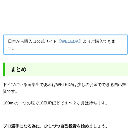
日本から購入は公式サイト
【WELEDA】
よりご購入できま
す。
まとめ
ドイツにいる留学生であればWELEDAは少しのお金でできる自己投
資です。
100mlの一つの瓶で10EURほどで１〜２ヶ月は持ちます。
プロ選手になる為に、少しづつ自己投資を始めましょう。