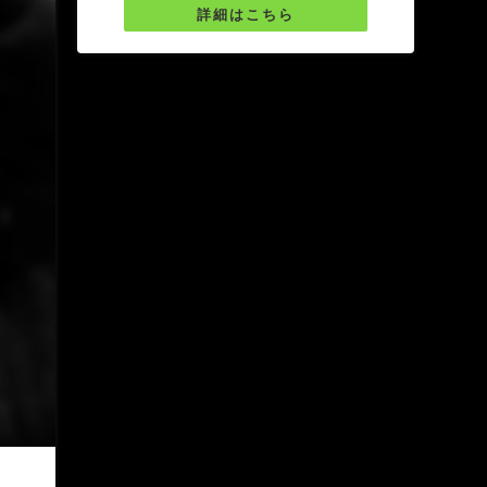
詳細はこちら