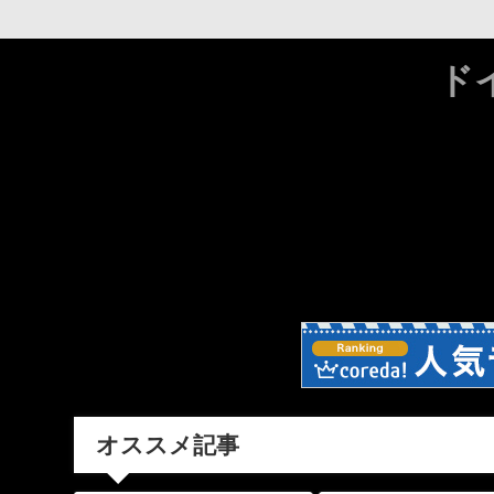
ド
オススメ記事