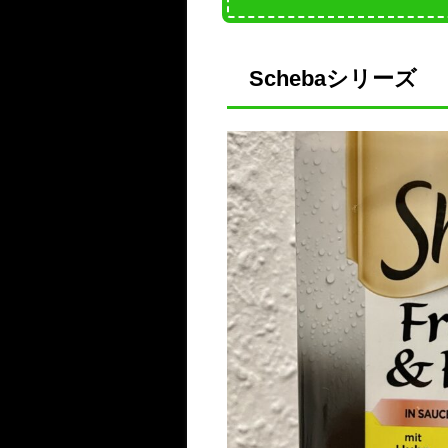
Schebaシリーズ