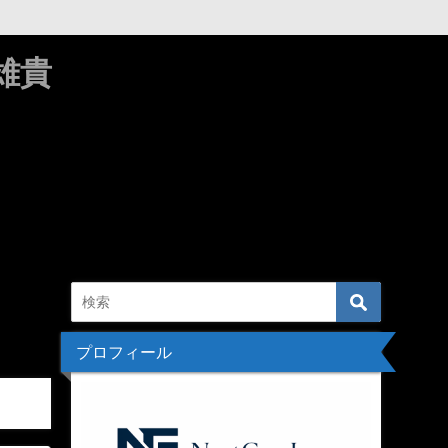
雄貴
プロフィール