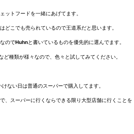
ウェットフードを一緒にあげてます。
ではどこでも売られているので王道系だと思います。
きなので
Huhn
と書いているものを優先的に選んでます。
など種類が様々なので、色々と試してみてください。
いけない日は普通のスーパーで購入してます。
ので、スーパーに行くならできる限り大型店舗に行くことを