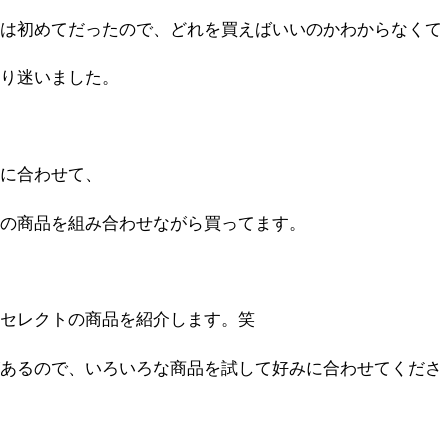
のは初めてだったので、どれを買えばいいのかわからなくて
なり迷いました。
みに合わせて、
もの商品を組み合わせながら買ってます。
人セレクトの商品を紹介します。笑
があるので、いろいろな商品を試して好みに合わせてくださ