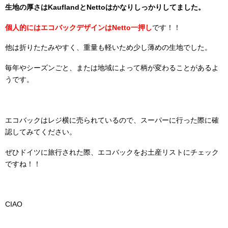
生地の厚さはKauflandとNettoはかなりしっかりしてました。
個人的にはエコバックデザインはNetto一押し
です！！
他は折りたたみやすく、重量も軽いため少し薄めの生地でした。
毎年やシーズンごと、または地域によって柄が変わることがあるよ
うです。
エコバックはレジ横に売られているので、スーパーに行った際に確
認してみてください。
ぜひドイツに旅行された際、エコバックをお土産リストにチェック
ですね！！
CIAO