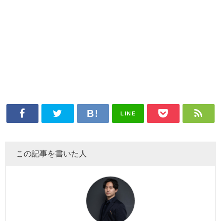
LINE
この記事を書いた人