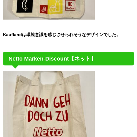
Kauflandは環境意識を感じさせられそうなデザインでした。
Netto Marken-Discount【ネット】