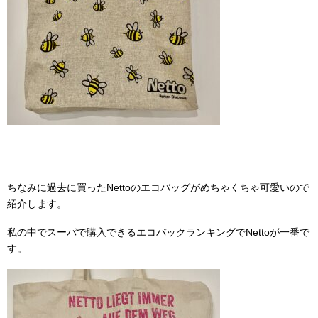
ちなみに過去に買ったNettoのエコバッグがめちゃくちゃ可愛いので
紹介します。
私の中でスーパで購入できるエコバックランキングでNettoが一番で
す。