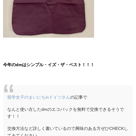
今年のdmはシンプル・イズ・ザ・ベスト！！！
留学女子のまいにちinドイツさん
の記事で
なんと使い古したdmのエコバックを無料で交換できるそうで
す！！
交換方法など詳しく書いているので興味のある方ぜひCHECKし
てみてください。