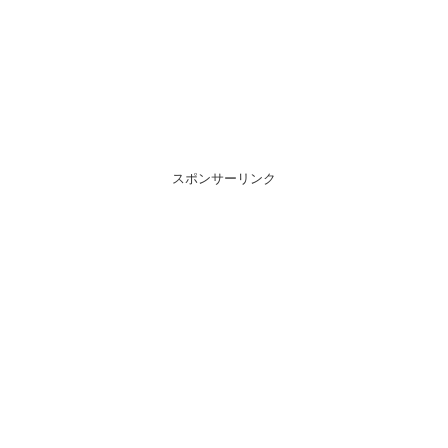
スポンサーリンク