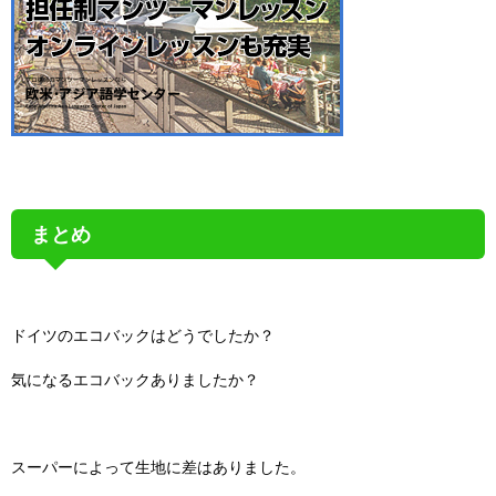
まとめ
ドイツのエコバックはどうでしたか？
気になるエコバックありましたか？
スーパーによって生地に差はありました。