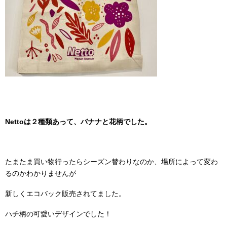
Nettoは２種類あって、バナナと花柄でした。
たまたま買い物行ったらシーズン替わりなのか、場所によって変わ
るのかわかりませんが
新しくエコバック販売されてました。
ハチ柄の可愛いデザインでした！