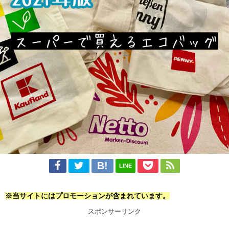
LINE
※当サイトにはプロモーションが含まれています。
スポンサーリンク