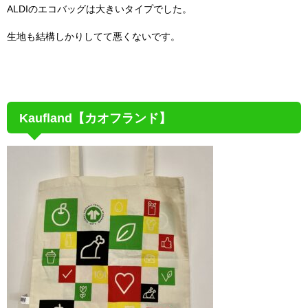
ALDIのエコバッグは大きいタイプでした。
生地も結構しかりしてて悪くないです。
Kaufland【カオフランド】