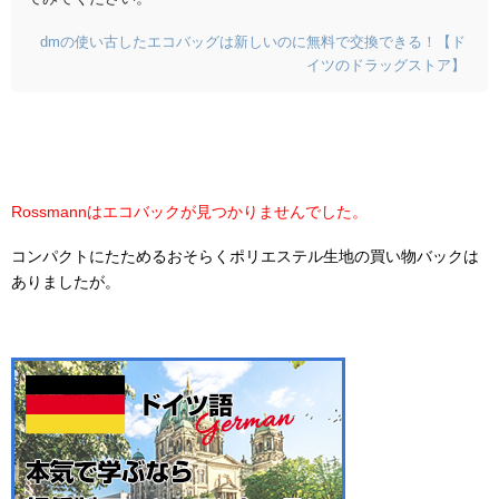
dmの使い古したエコバッグは新しいのに無料で交換できる！【ド
イツのドラッグストア】
Rossmannはエコバックが見つかりませんでした。
コンパクトにたためるおそらくポリエステル生地の買い物バックは
ありましたが。