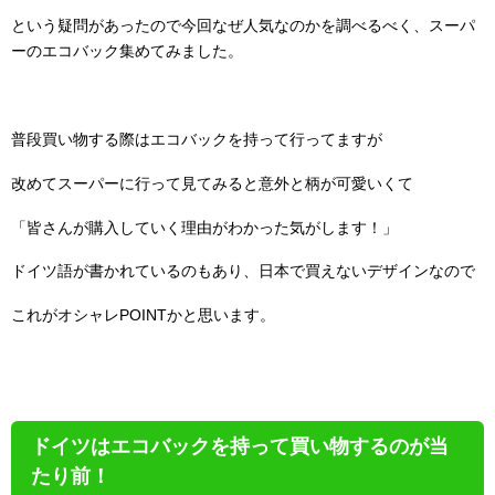
という疑問があったので今回なぜ人気なのかを調べるべく、スーパ
ーのエコバック集めてみました。
普段買い物する際はエコバックを持って行ってますが
改めてスーパーに行って見てみると意外と柄が可愛いくて
「皆さんが購入していく理由がわかった気がします！」
ドイツ語が書かれているのもあり、日本で買えないデザインなので
これがオシャレPOINTかと思います。
ドイツはエコバックを持って買い物するのが当
たり前！