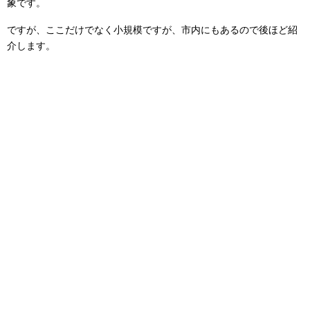
象です。
ですが、ここだけでなく小規模ですが、市内にもあるので後ほど紹
介します。