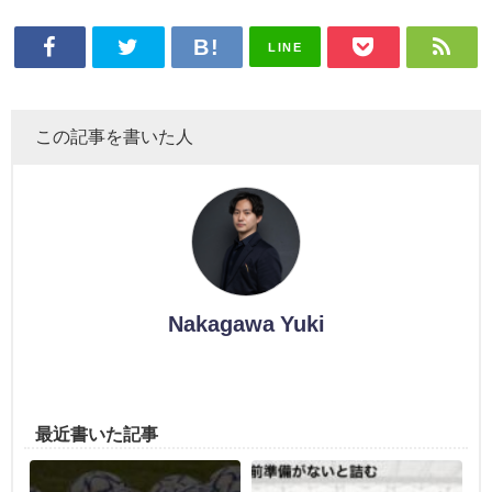
LINE
この記事を書いた人
Nakagawa Yuki
最近書いた記事