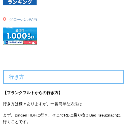
グローバルWiFi
行き方
【フランクフルトからの行き方】
行き方は様々ありますが、一番簡単な方法は
まず、Bingen HBFに行き、そこでRBに乗り換えBad Kreuznachに
行くことです。