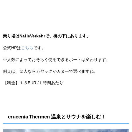
乗り場はNaHeVerkehrで、橋の下にあります。
公式HPは
こちら
です。
※人数によっておそらく使用できるボートは変わります。
例えば、２人ならカヤックかカヌーで選べますね。
【料金】１５EUR /１時間あたり
crucenia Thermen 温泉とサウナを楽しむ！