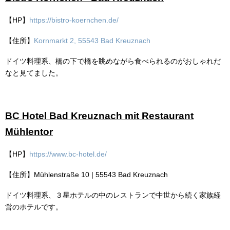
【HP】
https://bistro-koernchen.de/
【住所】
Kornmarkt 2, 55543 Bad Kreuznach
ドイツ料理系、橋の下で橋を眺めながら食べられるのがおしゃれだ
なと見てました。
BC Hotel Bad Kreuznach mit Restaurant
Mühlentor
【HP】
https://www.bc-hotel.de/
【住所】
Mühlenstraße 10 | 55543 Bad Kreuznach
ドイツ料理系、３星ホテルの中のレストランで中世から続く家族経
営のホテルです。