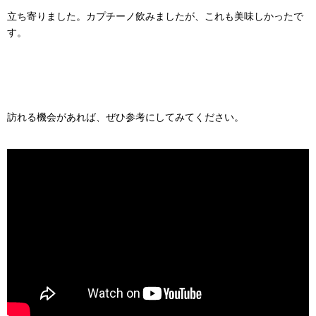
立ち寄りました。カプチーノ飲みましたが、これも美味しかったで
す。
訪れる機会があれば、ぜひ参考にしてみてください。