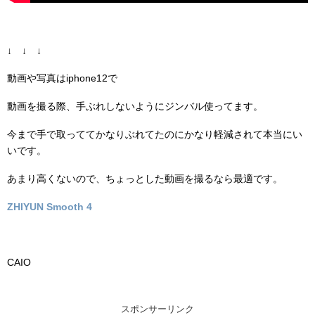
↓ ↓ ↓
動画や写真はiphone12で
動画を撮る際、手ぶれしないようにジンバル使ってます。
今まで手で取っててかなりぶれてたのにかなり軽減されて本当にい
いです。
あまり高くないので、ちょっとした動画を撮るなら最適です。
ZHIYUN Smooth 4
CAIO
スポンサーリンク