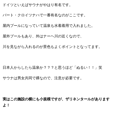
ドイツといえばサウナがやはり有名です。
バート・クロイツナハで一番有名なのがここです。
屋内プールになっていて温泉も水着着用で入れました。
屋外プールもあり、外はナーヘ川の近くなので、
川を見ながら入れるのが景色もよくポイントとなってます。
日本人からしたら温泉か？？？と思うほど「ぬるい！！」笑
サウナは男女共同で裸なので、注意が必要です。
実はこの施設の横にも小規模ですが、ザリネンタールがあります
よ！