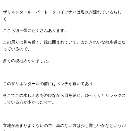
ザリネンタール・バート・クロイツナハは塩水が流れているらし
く、
ここら辺一帯にたくさんあります。
この周りは川も近く、緑に囲まれていて、またきれいな散歩道にな
っているので、
多くの現地人がいました。
このザリネンタールの前にはベンチが置いてあり、
そこでこの水しぶきを浴びながら目を閉じ、ゆっくりとリラックス
している方が多かったです。
立地があまりよくないので、車のない方は少し難しいかなという印