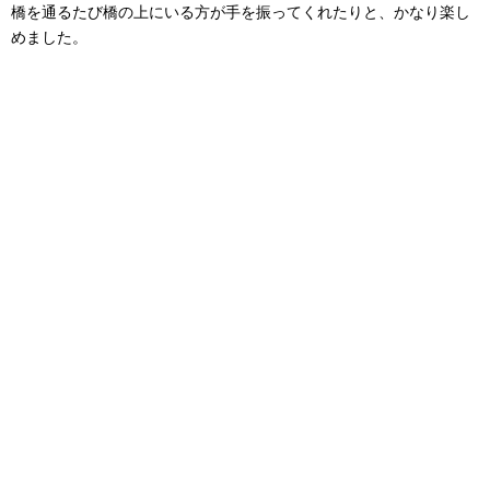
橋を通るたび橋の上にいる方が手を振ってくれたりと、かなり楽し
めました。