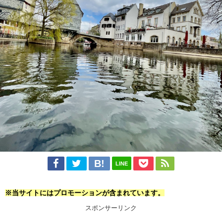
LINE
※当サイトにはプロモーションが含まれています。
スポンサーリンク