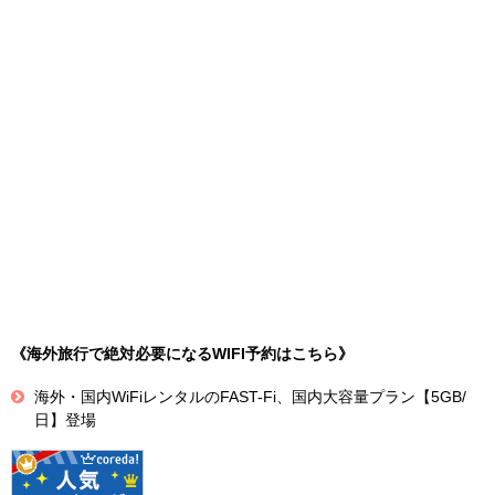
《海外旅行で絶対必要になるWIFI予約はこちら》
海外・国内WiFiレンタルのFAST-Fi、国内大容量プラン【5GB/
日】登場