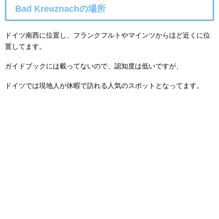
Bad Kreuznachの場所
ドイツ南西に位置し、フランクフルトやマインツからほど近くに位
置してます。
ガイドブックには載ってないので、認知度は低いですが、
ドイツでは現地人が休暇で訪れる人気のスポットとなってます。