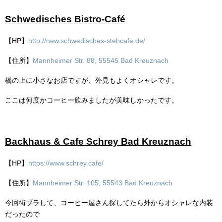
Schwedisches Bistro-Café
【HP】
http://new.schwedisches-stehcafe.de/
【住所】
Mannheimer Str. 88, 55545 Bad Kreuznach
橋の上に小さなお店ですが、外見もよくオシャレです。
ここは何度かコーヒー飲みましたが美味しかったです。
Backhaus & Cafe Schrey Bad Kreuznach
【HP】
https://www.schrey.cafe/
【住所】
Mannheimer Str. 105, 55543 Bad Kreuznach
今回街ブラして、コーヒー屋さん探してたら外からオシャレな内装
だったので