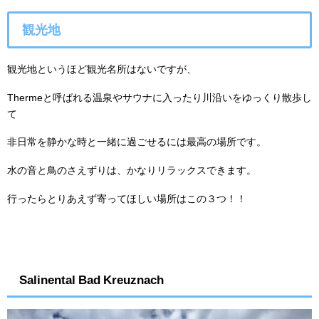
観光地
観光地というほど観光名所はないですが、
Thermeと呼ばれる温泉やサウナに入ったり川沿いをゆっくり散歩し
て
非日常を静かな時と一緒に過ごせるには最高の場所です。
水の音と鳥のさえずりは、かなりリラックスできます。
行ったらとりあえず寄ってほしい場所はこの３つ！！
Salinental Bad Kreuznach