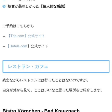
朝食が美味しかった【個人的な感想】
ご予約はこちらから
→
【Trip.com】公式サイト
→
【
Hotels.com
】公式サイト
レストラン・カフェ
残念ながらレストランには行ったことはないのですが、
自分が外から見て、ここはいいなと思った場所をご紹介します。
Bistro Körnchen - Bad Kreuznach